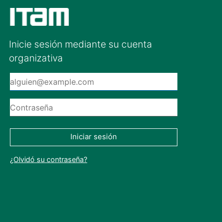
Inicie sesión mediante su cuenta
organizativa
Iniciar sesión
¿Olvidó su contraseña?