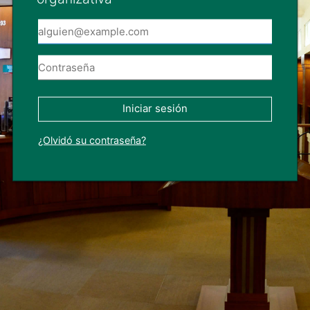
Iniciar sesión
¿Olvidó su contraseña?