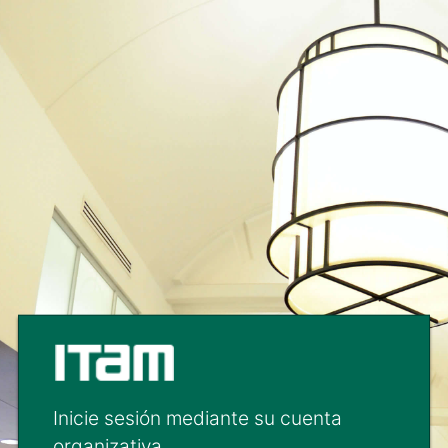
Inicie sesión mediante su cuenta
organizativa