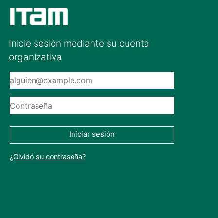
Inicie sesión mediante su cuenta
organizativa
Iniciar sesión
¿Olvidó su contraseña?