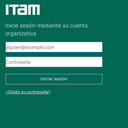
Inicie sesión mediante su cuenta
organizativa
Iniciar sesión
¿Olvidó su contraseña?