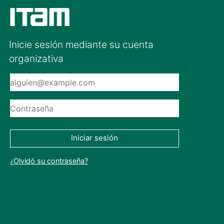
Inicie sesión mediante su cuenta
organizativa
Iniciar sesión
¿Olvidó su contraseña?